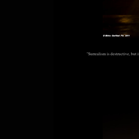
"Surrealism is destructive, but i